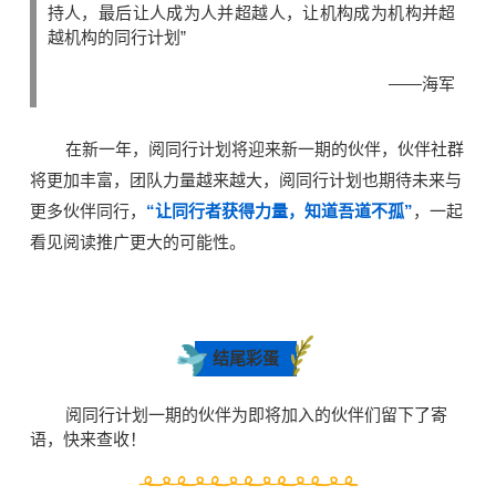
持人，最后让人成为人并超越人，让机构成为机构并超
越机构的同行计划”
——海军
在新一年，阅同行计划将迎来新一期的伙伴，伙伴社群
将更加丰富，团队力量越来越大，阅同行计划也期待未来与
更多伙伴同行，
“让同行者获得力量，知道吾道不孤”
，一起
看见阅读推广更大的可能性。
结尾彩蛋
阅同行计划一期的伙伴为即将加入的伙伴们留下了寄
语，快来查收！