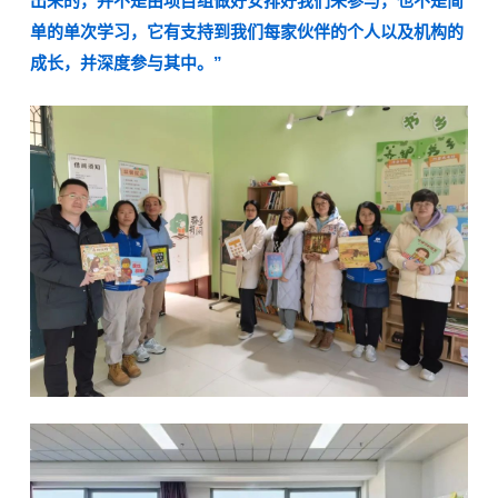
出来的，并不是由项目组做好安排好我们来参与，也不是简
单的单次学习，它有支持到我们每家伙伴的个人以及机构的
成长，并深度参与其中。”