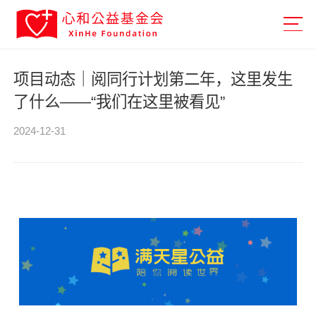
项目动态｜阅同行计划第二年，这里发生
了什么——“我们在这里被看见”
2024-12-31