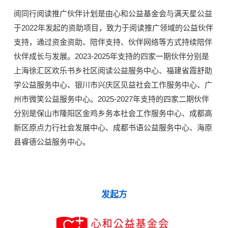
阅同行阅读推广伙伴计划是由心和公益基金会与满天星公益
于2022年发起的资助项目，致力于阅读推广领域的公益伙伴
支持，通过资金资助、陪伴支持、伙伴网络等方式持续陪伴
伙伴成长与发展。2023-2025年支持的四家一期伙伴分别是
上海徐汇区欢乐书乡社区阅读公益服务中心、福建省霞舒助
学公益服务中心、银川市兴庆区见益社会工作服务中心、广
州市微笑公益服务中心。2025-2027年支持的四家二期伙伴
分别是保山市隆阳区金鸡乡务本社会工作服务中心、成都高
新区原点力行社会发展中心、成都书语公益服务中心、海原
县睿德公益服务中心。
发起方