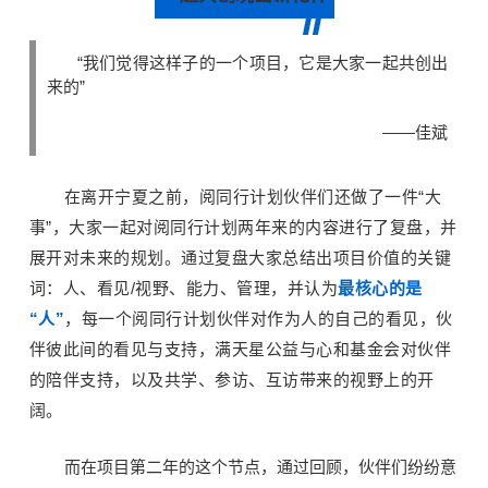
“我们觉得这样子的一个项目，它是大家一起共创出
来的”
——佳斌
在离开宁夏之前，阅同行计划伙伴们还做了一件“大
事”，大家一起对阅同行计划两年来的内容进行了复盘，并
展开对未来的规划。
通过复盘大家总结出项目价值的关键
词：
人、看见/视野、能力、管理，并认为
最核心的是
“人”
，每一个阅同行计划伙伴对作为人的自己的看见，伙
伴彼此间的看见与支持，满天星公益与心和基金会对伙伴
的陪伴支持，以及共学、参访、互访带来的视野上的开
阔。
而在项目第二年的这个节点，通过回顾，伙伴们纷纷意