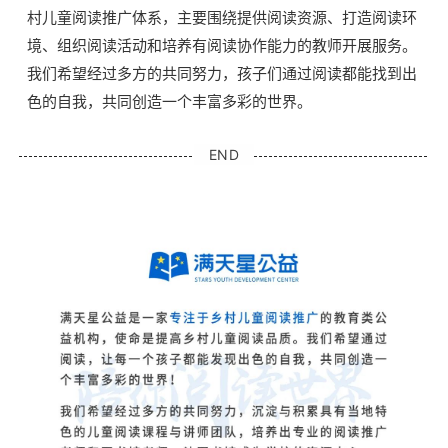
村儿童阅读推广体系，主要围绕提供阅读资源、打造阅读环
境、组织阅读活动和培养有阅读协作能力的教师开展服务。
我们希望经过多方的共同努力，孩子们通过阅读都能找到出
色的自我，共同创造一个丰富多彩的世界。
END