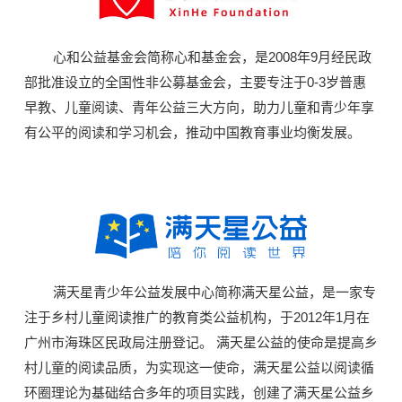
心和公益基金会简称心和基金会，是2008年9月经民政
部批准设立的全国性非公募基金会，主要专注于0-3岁普惠
早教、儿童阅读、青年公益三大方向，助力儿童和青少年享
有公平的阅读和学习机会，推动中国教育事业均衡发展。
满天星青少年公益发展中心简称满天星公益，是一家专
注于乡村儿童阅读推广的教育类公益机构，于2012年1月在
广州市海珠区民政局注册登记。 满天星公益的使命是提高乡
村儿童的阅读品质，为实现这一使命，满天星公益以阅读循
环圈理论为基础结合多年的项目实践，创建了满天星公益乡