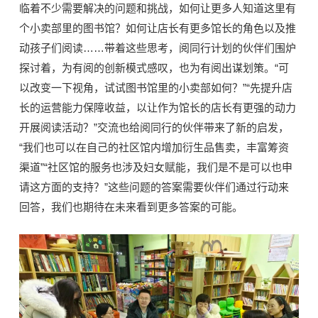
临着不少需要解决的问题和挑战，如何让更多人知道这里有
个小卖部里的图书馆？如何让店长有更多馆长的角色以及推
动孩子们阅读……带着这些思考，阅同行计划的伙伴们围炉
探讨着，为有阅的创新模式感叹，也为有阅出谋划策。“可
以改变一下视角，试试图书馆里的小卖部如何？”“先提升店
长的运营能力保障收益，以让作为馆长的店长有更强的动力
开展阅读活动？”交流也给阅同行的伙伴带来了新的启发，
“我们也可以在自己的社区馆内增加衍生品售卖，丰富筹资
渠道”“社区馆的服务也涉及妇女赋能，我们是不是可以也申
请这方面的支持？”这些问题的答案需要伙伴们通过行动来
回答，我们也期待在未来看到更多答案的可能。