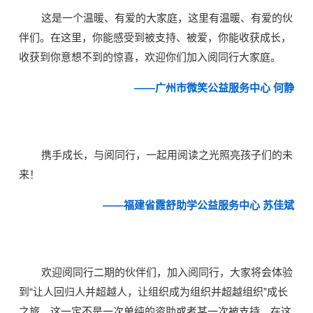
这是一个温暖、有爱的大家庭，这里有温暖、有爱的伙
伴们。在这里，你能感受到被支持、被爱，你能收获成长，
收获到你意想不到的惊喜，欢迎你们加入阅同行大家庭。
——广州市微笑公益服务中心 何静
携手成长，与阅同行，一起用阅读之光照亮孩子们的未
来！
——福建省霞舒助学公益服务中心 苏佳斌
欢迎阅同行二期的伙伴们，加入阅同行，大家将会体验
到“让人回归人并超越人，让组织成为组织并超越组织”成长
之旅，这一定不是一次单纯的资助或者某一次被支持，在这