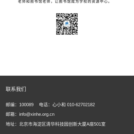
联系我们
邮编：100089
电话：心小和 010-62702182
邮箱：info@xinhe.org.cn
地址：北京市海淀区清华科技园创新大厦A座501室