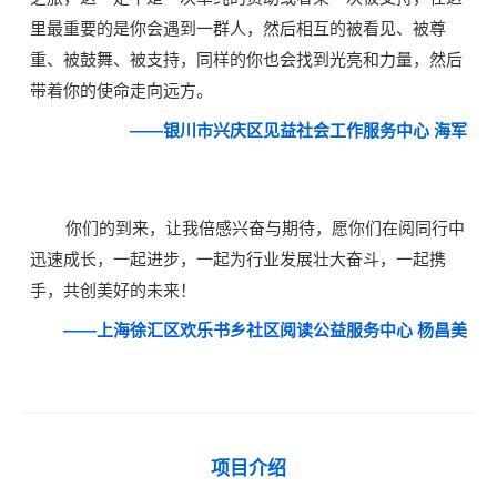
里最重要的是你会遇到一群人，然后相互的被看见、被尊
重、被鼓舞、被支持，同样的你也会找到光亮和力量，然后
带着你的使命走向远方。
——银川市兴庆区见益社会工作服务中心 海军
你们的到来，让我倍感兴奋与期待，愿你们在阅同行中
迅速成长，一起进步，一起为行业发展壮大奋斗，一起携
手，共创美好的未来！
——上海徐汇区欢乐书乡社区阅读公益服务中心 杨昌美
项目介绍