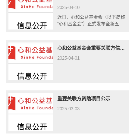
2025-04-10
近日，心和公益基金会（以下简称
“心和基金会”）正式发布全新五年
战略规划（2025-2029），重点转
向0-3岁儿童早期发展（以下简称
“0-3”）——赋能行动者，以创新
心和公益基金会重要关联方信息公开（2024年审计报告）
和协同突破0-3社会化服......
2025-04-01
重要关联方资助项目公示
2025-03-03