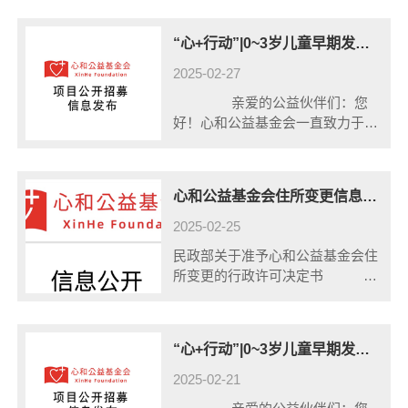
“心+行动”|0~3岁儿童早期发展跨议题招募
2025-02-27
亲爱的公益伙伴们：您
好！心和公益基金会一直致力于推
动社会公益事业的发......
心和公益基金会住所变更信息公示
2025-02-25
民政部关于准予心和公益基金会住
所变更的行政许可决定书
......
“心+行动”|0~3岁儿童早期发展创新方案招募
2025-02-21