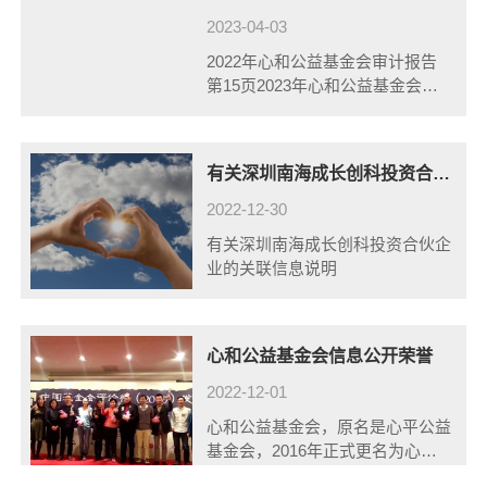
2023-04-03
2022年心和公益基金会审计报告
第15页2023年心和公益基金会审
计报告 第15页
有关深圳南海成长创科投资合伙企业的关联信息说明
2022-12-30
有关深圳南海成长创科投资合伙企
业的关联信息说明
心和公益基金会信息公开荣誉
2022-12-01
心和公益基金会，原名是心平公益
基金会，2016年正式更名为心和
公益基金会。2013年获得第一届