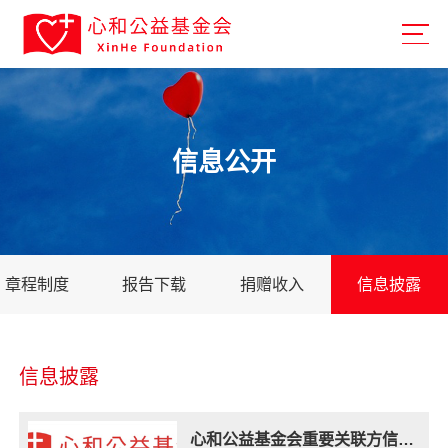
信息公开
章程制度
报告下载
捐赠收入
信息披露
信息披露
心和公益基金会重要关联方信息公开