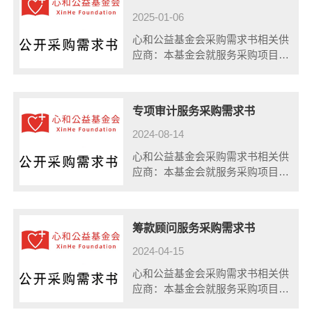
发......
2025-01-06
心和公益基金会采购需求书相关供
应商：本基金会就服务采购项目-
公益人教练项目确定采购方式是三
方比价，以下是该项目的采购需
求：一、供应商资格： 1.在中国
专项审计服务采购需求书
境内......
2024-08-14
心和公益基金会采购需求书相关供
应商：本基金会就服务采购项目-
专项审计服务，确定采购方式是三
方比价，以下是该项目的采购需
求：一、供应商资格： 1.在中国
筹款顾问服务采购需求书
境内......
2024-04-15
心和公益基金会采购需求书相关供
应商：本基金会就服务采购项目-
筹款顾问服务，确定采购方式是三