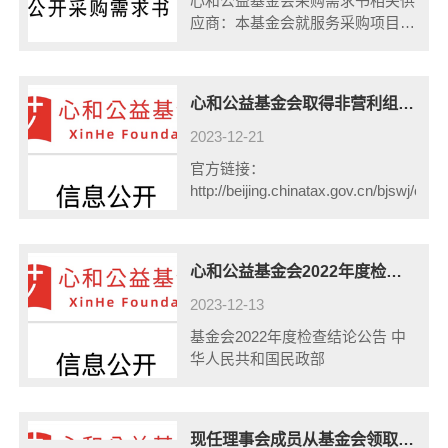
心和公益基金会采购需求书相关供
应商：本基金会就服务采购项目-
公益人教练计划确定采购方式是三
方比价，以下是该项目的采购需
求：一、供应商资格： 1.在中国
心和公益基金会取得非营利组织免税资格 （2023-2027年）
境内......
2023-12-21
官方链接：
http://beijing.chinatax.gov.cn/bjswj/c1
心和公益基金会2022年度检查结论公告 - 中华人民共和国民政部
2023-12-13
基金会2022年度检查结论公告 中
华人民共和国民政部
现任理事会成员从基金会领取的报酬及补贴金额等信息公开