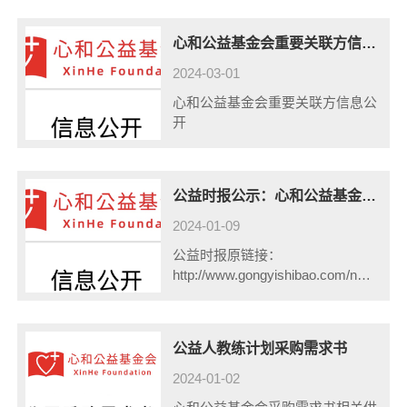
方比价，以下是该项目的采购需
求：一、供应商资格： 1.在中国
心和公益基金会重要关联方信息公开
境内......
2024-03-01
心和公益基金会重要关联方信息公
开
公益时报公示：心和公益基金会（2022）年度工作报告摘要
2024-01-09
公益时报原链接：
http://www.gongyishibao.com/newdzb/h
01/09/content_34287.htm
公益人教练计划采购需求书
2024-01-02