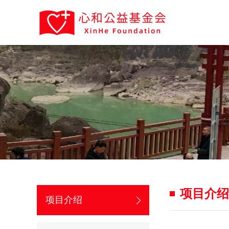
项目介绍
项目介绍