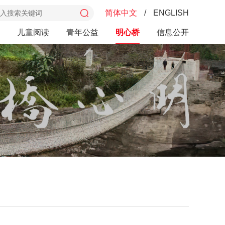
简体中文
/
ENGLISH
儿童阅读
青年公益
明心桥
信息公开