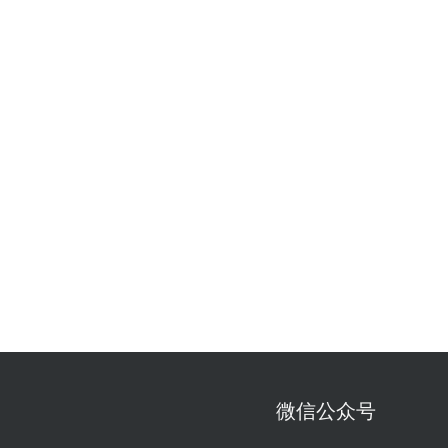
微信公众号