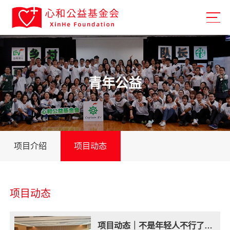
青年公益
项目介绍
项目动态
项目动态
项目动态｜不是年轻人不行了，是我们给他们的世界太窄了