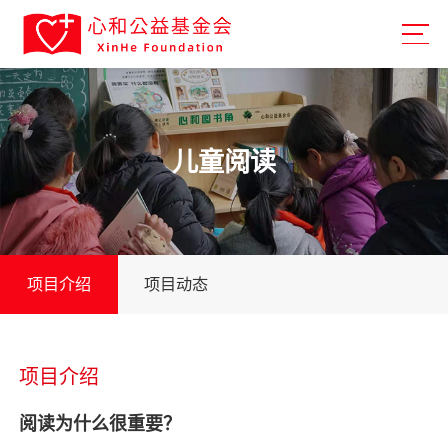
儿童阅读
项目介绍
项目动态
项目介绍
阅读为什么很重要？