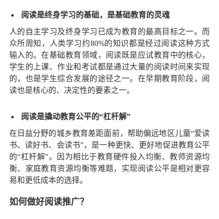
阅读是终身学习的基础，是基础教育的灵魂
人的自主学习及终身学习已成为教育的最高目标之一。而
众所周知，人类学习约80%的知识都是经过阅读这种方式
输入的。在基础教育领域，阅读既是应试教育中的核心，
学生的上课、作业和考试都是通过大量的阅读时间来实现
的，也是学生综合发展的途径之一。在早期教育阶段，阅
读也是核心的、决定性的要素之一。
阅读是撬动教育公平的“杠杆解”
在日益分野的城乡教育差距面前，帮助偏远地区儿童“爱读
书、读好书、会读书”，是一种更快、更好地促进教育公平
的“杠杆解”。因为相比于教育硬件投入均衡、教师资源均
衡、家庭教育资源均衡等难题，实现阅读公平是相对更容
易和更低成本的选择。
如何做好阅读推广？