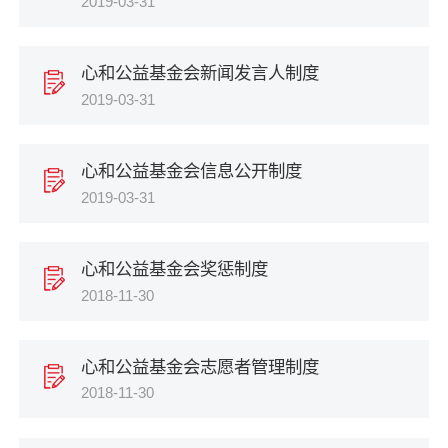
2019-03-31
心和公益基金会新闻发言人制度
2019-03-31
心和公益基金会信息公开制度
2019-03-31
心和公益基金会奖惩制度
2018-11-30
心和公益基金会志愿者管理制度
2018-11-30