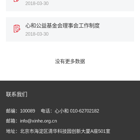
2018-03-30
心和公益基金会理事会工作制度
2018-03-30
没有更多数据
联系我们
邮编：100089
电话：心小和 010-62702182
邮箱：info@xinhe.org.cn
地址：北京市海淀区清华科技园创新大厦A座501室