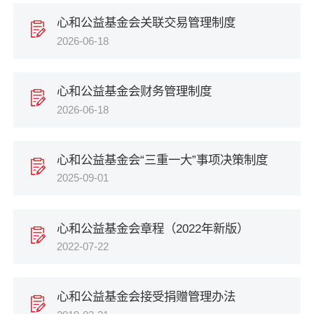
心和公益基金会关联交易管理制度
2026-06-18
心和公益基金会财务管理制度
2026-06-18
心和公益基金会“三重一大”事项决策制度
2025-09-01
心和公益基金会章程（2022年新版）
2022-07-22
心和公益基金会接受捐赠管理办法