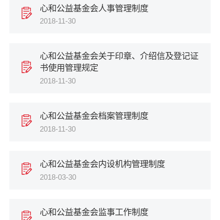
心和公益基金会人事管理制度
2018-11-30
心和公益基金会关于印章、介绍信及登记证
书使用管理规定
2018-11-30
心和公益基金会档案管理制度
2018-11-30
心和公益基金会内设机构管理制度
2018-03-30
心和公益基金会监事工作制度