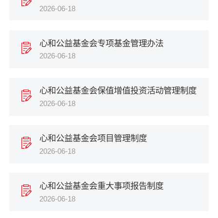
2026-06-18
心和公益基金会专项基金管理办法
2026-06-18
心和公益基金会保值增值投资活动管理制度
2026-06-18
心和公益基金会项目管理制度
2026-06-18
心和公益基金会重大事项报告制度
2026-06-18