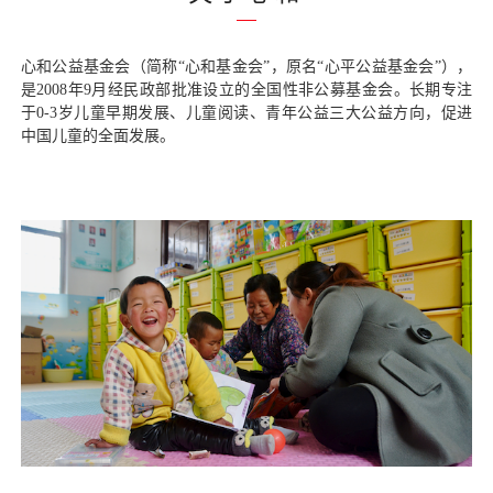
心和公益基金会（
简称“心和基金会”，原名“心平公益基金会”），
是
2008年9月经民政部批准设立的全国性非公募基金会。长期专注
于0-3岁儿童早期发展、
儿童阅读
、青年公益
三大公益方向，促进
中国儿童的全面发展。