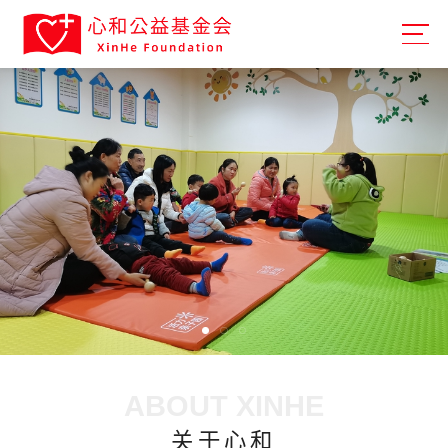
ABOUT XINHE
关于心和