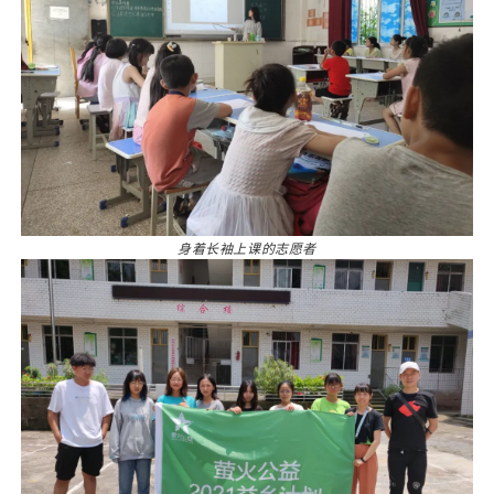
身着长袖上课的志愿者