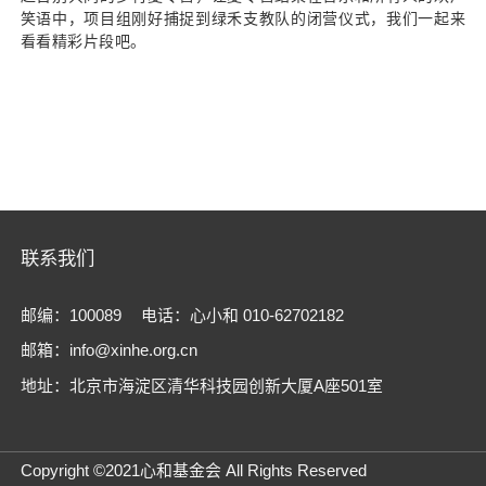
笑语中，项目组刚好捕捉到绿禾支教队的闭营仪式，我们一起来
看看精彩片段吧。
联系我们
邮编：100089
电话：心小和 010-62702182
邮箱：info@xinhe.org.cn
地址：北京市海淀区清华科技园创新大厦A座501室
Copyright ©2021心和基金会 All Rights Reserved