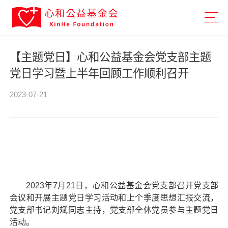
【主题党日】心和公益基金会党支部主题
党日学习暨上半年回顾工作顺利召开
2023-07-21
2023
年7月21日，心和公益基金会党支部召开党支部
会议和开展主题党日学习活动和上个季度思想汇报交流，
党支部书记刘斌同志主持，党支部全体党员参与主题党日
活动。